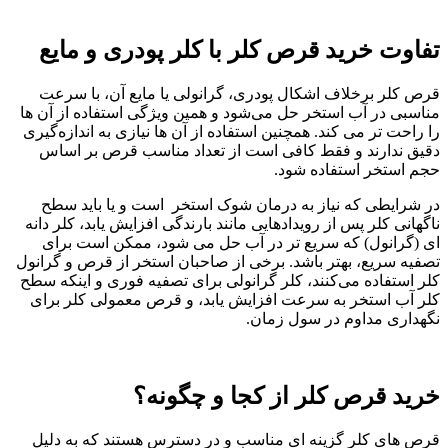
تفاوت خرید قرص کلر با کلر پودری و مایع
قرص کلر برخلاف اشکال پودری، گرانولی یا مایع آن، با سرعت
مناسبی در آب استخر حل می‌شود و همین ویژگی استفاده از آن ها
را راحت‌ تر می‌ کند. همچنین استفاده از آن ها نیازی به اندازه‌گیری
دقیق ندارند و فقط کافی است از تعداد مناسب قرص بر اساس
حجم استخر استفاده شود.
در شرایطی که نیاز به درمان شوک استخر است و یا باید سطح
ناگهانی کلر پس از رویدادهایی مانند بارندگی افزایش یابد، کلر دانه‌
ای (گرانول) که سریع‌ تر در آب حل می‌ شود، ممکن است برای
تصفیه سریع، بهتر باشد. برخی از صاحبان استخر از قرص و گرانول
کلر استفاده می‌کنند، کلر گرانولی برای تصفیه فوری و اینکه سطح
کلر آب استخر به سرعت افزایش یابد، و قرص معمولی کلر برای
نگهداری مداوم در سول زمان.
خرید قرص کلر از کجا و چگونه؟
قرص‌ های کلر گزینه ای مناسب و در دسترس هستند که به دلیل