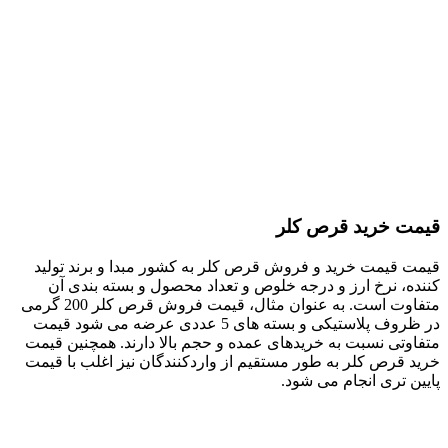
قیمت خرید قرص کلر
قیمت‌ قیمت خرید و فروش قرص کلر به کشور مبدا و برند تولید
کننده، نرخ ارز و درجه خلوص و تعداد محصول و بسته بندی آن
متفاوت است. به عنوان مثال، قیمت فروش قرص‌ کلر 200 گرمی
در ظروف پلاستیکی و بسته‌ های 5 عددی عرضه می شود قیمت
متفاوتی نسبت به خریدهای عمده و حجم بالا دارند. همچنین قیمت
خرید قرص کلر به طور مستقیم از واردکنندگان نیز اغلب با قیمت
پایین تری انجام می شود.