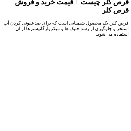
قرص‌ کلر چیست + قیمت خرید و فروش
قرص کلر
قرص‌ کلر، یک محصول شیمیایی است که برای ضدعفونی کردن آب
استخر و جلوگیری از رشد جلبک‌ ها و میکروارگانیسم‌ ها از آن
استفاده می شود.