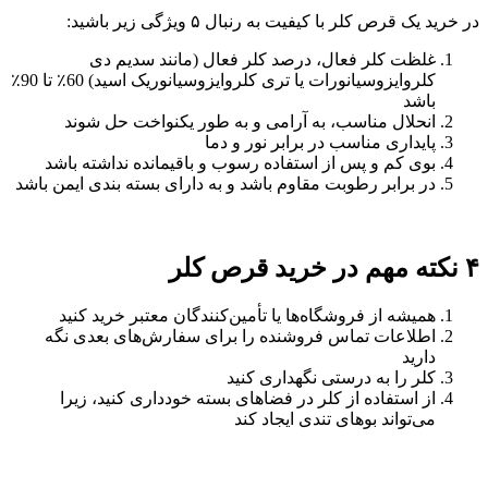
در خرید یک قرص‌ کلر با کیفیت به رنبال ۵ ویژگی زیر باشید:
غلظت کلر فعال، درصد کلر فعال (مانند سدیم دی
‌کلروایزوسیانورات یا تری‌ کلروایزوسیانوریک اسید) 60٪ تا 90٪
باشد
انحلال مناسب، به آرامی و به طور یکنواخت حل شوند
پایداری مناسب در برابر نور و دما
بوی کم و پس از استفاده رسوب و باقیمانده نداشته باشد
در برابر رطوبت مقاوم باشد و به دارای بسته‌ بندی ایمن باشد
۴ نکته مهم در خرید قرص کلر
همیشه از فروشگاه‌ها یا تأمین‌کنندگان معتبر خرید کنید
اطلاعات تماس فروشنده را برای سفارش‌های بعدی نگه
دارید
کلر را به درستی نگهداری کنید
از استفاده از کلر در فضاهای بسته خودداری کنید، زیرا
می‌تواند بوهای تندی ایجاد کند