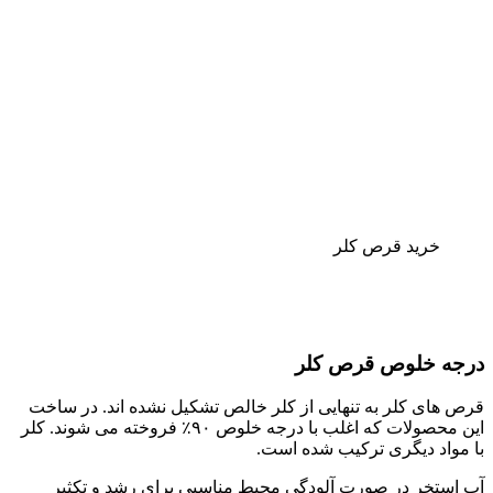
خرید قرص کلر
درجه خلوص قرص کلر
قرص های کلر به تنهایی از کلر خالص تشکیل نشده‌ اند. در ساخت
این محصولات که اغلب با درجه خلوص ۹۰٪ فروخته می‌ شوند. کلر
با مواد دیگری ترکیب شده است.
آب استخر در صورت آلودگی محیط مناسبی برای رشد و تکثیر