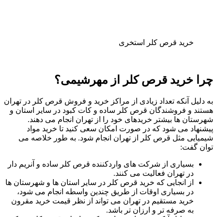
خرید قرص کلر استخری
چرا خرید قرص کلر از مهرشیمی؟
به دلیل آنکه تعداد زیادی از مراکز خرید و فروش قرص کلر در تهران
هستند و فروشندگان قرص کلر ساده و کات کبود در سایر استان و
شهرستان ها بیشتر خریدهای خود را از تهران انجام می دهند.
پیشنهاد می شود که در صورت امکان سعی کنید تا خرید مواد
شیمیایی مثل قرص کلر از تهران انجام شود. به طور خلاصه می
توان گفت:
بسیاری از شرکت های واردکننده قرص کلر ساده و آنریم دار
در تهران فعالیت می کنند.
از انجایی که خرید قرص کلر در سایر استان ها و شهرستان ها
در بسیاری اوقات از طریق چندین واسطه انجام می شود،
خرید مستقیم در تهران می تواند از نظر قیمت خرید مقرون
به صرفه تر و ارزان تر باشد.