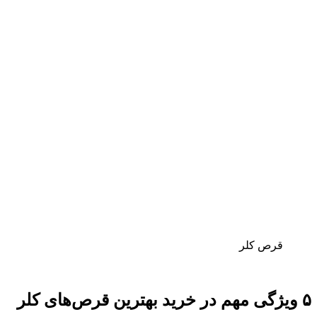
قرص کلر
۵ ویژگی‌ مهم در خرید بهترین قرص‌های کلر