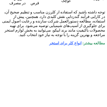
کوچک
قرص
در مصرف
توجه داشته باشید که استفاده از کلرزن مناسب و تنظیم صحیح آن،
در کارایی فرآیند گندزدایی نقش کلیدی دارد. همچنین، پیش از
استفاده، مطالعه دستورالعمل شرکت سازنده و رعایت اصول ایمنی
برای جلوگیری از آسیب‌های شیمیایی توصیه می‌شود. برای تهیه
محصولات باکیفیت مانند برند ابیکو، می‌توانید به بخش لوازم استخر
مراجعه و بهترین گزینه را با توجه به نیاز خود انتخاب کنید.
مطالعه بیشتر:
انواع کلر برای استخر