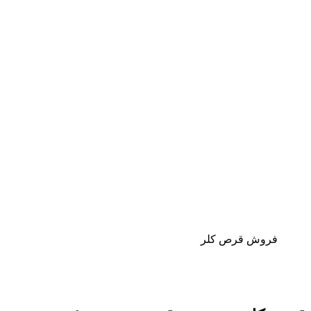
فروش قرص کلر