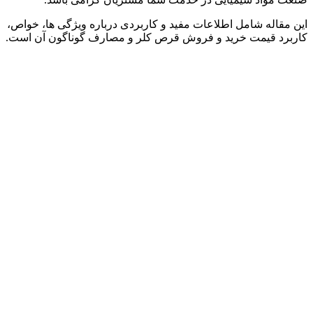
این مقاله شامل اطلاعات مفید و کاربردی درباره ویژگی‌ ها، خواص،
کاربرد قیمت خرید و فروش قرص کلر و مصارف گوناگون آن است.